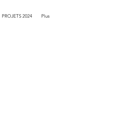
PROJETS 2024
Plus