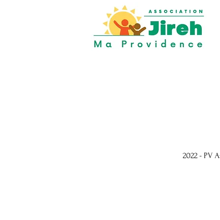
2022 - PV 