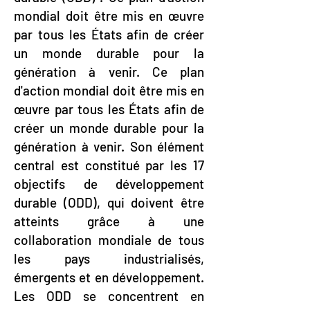
mondial doit être mis en œuvre
par tous les États afin de créer
un monde durable pour la
génération à venir. Ce plan
d'action mondial doit être mis en
œuvre par tous les États afin de
créer un monde durable pour la
génération à venir.
Son élément
central est constitué par les 17
objectifs de développement
durable (ODD), qui doivent être
atteints grâce à une
collaboration mondiale de tous
les pays industrialisés,
émergents et en développement.
Les ODD se concentrent en