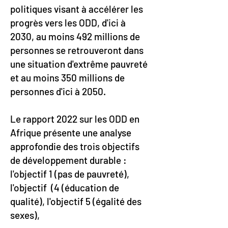
politiques visant à accélérer les
progrès vers les ODD, d'ici à
2030, au moins 492 millions de
personnes se retrouveront dans
une situation d'extrême pauvreté
et au moins 350 millions de
personnes d'ici à 2050.
Le rapport 2022 sur les ODD en
Afrique présente une analyse
approfondie des trois objectifs
de développement durable :
l'objectif 1 (pas de pauvreté),
l'objectif (4 (éducation de
qualité), l'objectif 5 (égalité des
sexes),