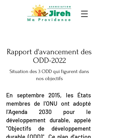
Rapport d'avancement des
ODD-2022
Situation des 3 ODD qui figurent dans
nos objectifs
En septembre 2015, les États
membres de l'ONU ont adopté
l'Agenda 2030 pour le
développement durable, appelé
"Objectifs de développement
durable (ODD)". Ce plan d'action