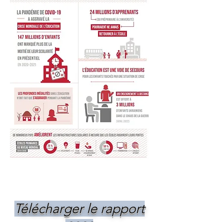
Télécharger le rapport