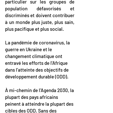
particulier sur les groupes de
population défavorisés et
discriminés et doivent contribuer
à un monde plus juste, plus sain,
plus pacifique et plus social.
La pandémie de coronavirus, la
guerre en Ukraine et le
changement climatique ont
entravé les efforts de l'Afrique
dans l’atteinte des objectifs de
développement durable (ODD).
À mi-chemin de l’Agenda 2030, la
plupart des pays africains
peinent à atteindre la plupart des
cibles des ODD. Sans des