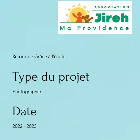
Retour de Grâce à l'école
Type du projet
Photographie
Date
2022 - 2023