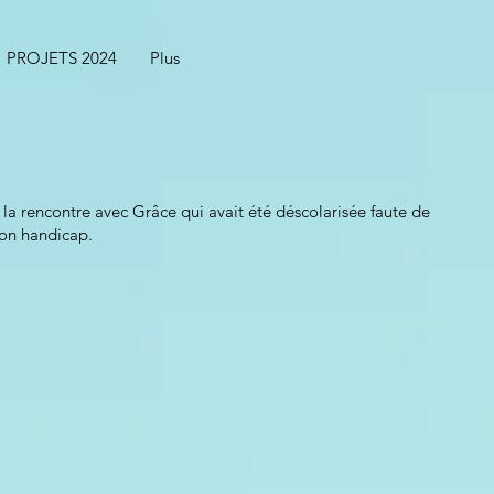
PROJETS 2024
Plus
 la rencontre avec Grâce qui avait été déscolarisée faute de
son handicap.