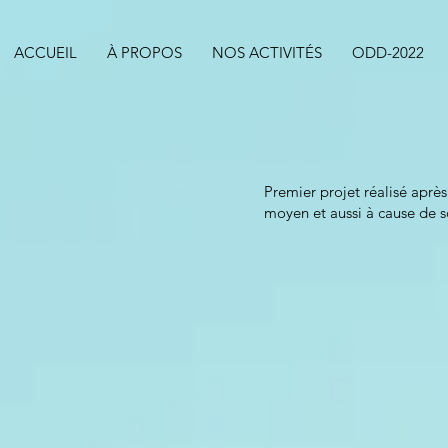
ACCUEIL
À PROPOS
NOS ACTIVITÉS
ODD-2022
Premier projet réalisé après
moyen et aussi à cause de 