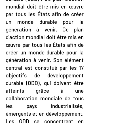
mondial doit être mis en œuvre
par tous les États afin de créer
un monde durable pour la
génération à venir. Ce plan
d'action mondial doit être mis en
œuvre par tous les États afin de
créer un monde durable pour la
génération à venir.
Son élément
central est constitué par les 17
objectifs de développement
durable (ODD), qui doivent être
atteints grâce à une
collaboration mondiale de tous
les pays industrialisés,
émergents et en développement.
Les ODD se concentrent en