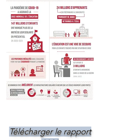
Télécharger le rapport