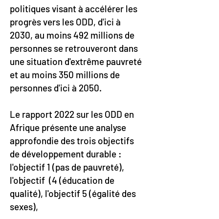
politiques visant à accélérer les
progrès vers les ODD, d'ici à
2030, au moins 492 millions de
personnes se retrouveront dans
une situation d'extrême pauvreté
et au moins 350 millions de
personnes d'ici à 2050.
Le rapport 2022 sur les ODD en
Afrique présente une analyse
approfondie des trois objectifs
de développement durable :
l'objectif 1 (pas de pauvreté),
l'objectif (4 (éducation de
qualité), l'objectif 5 (égalité des
sexes),