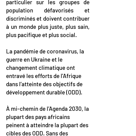
particulier sur les groupes de
population défavorisés et
discriminés et doivent contribuer
à un monde plus juste, plus sain,
plus pacifique et plus social.
La pandémie de coronavirus, la
guerre en Ukraine et le
changement climatique ont
entravé les efforts de l'Afrique
dans l’atteinte des objectifs de
développement durable (ODD).
À mi-chemin de l’Agenda 2030, la
plupart des pays africains
peinent à atteindre la plupart des
cibles des ODD. Sans des