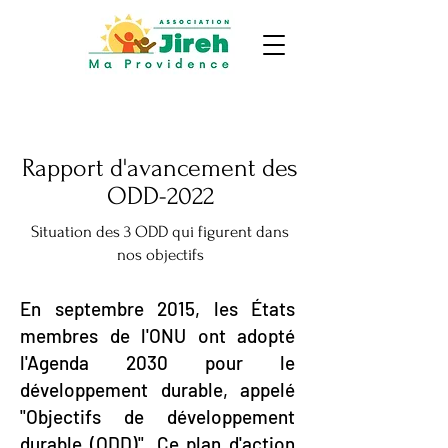
Rapport d'avancement des
ODD-2022
Situation des 3 ODD qui figurent dans
nos objectifs
En septembre 2015, les États
membres de l'ONU ont adopté
l'Agenda 2030 pour le
développement durable, appelé
"Objectifs de développement
durable (ODD)". Ce plan d'action