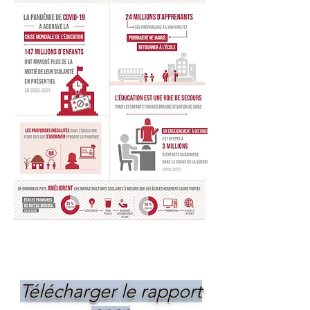
Télécharger le rapport