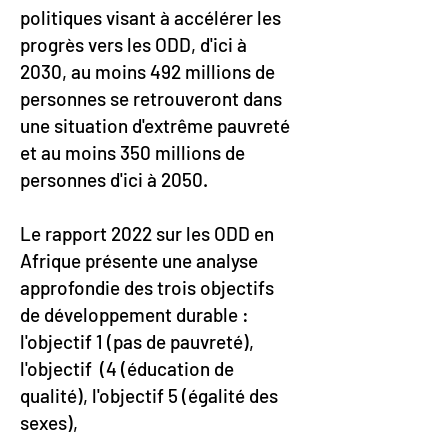
politiques visant à accélérer les
progrès vers les ODD, d'ici à
2030, au moins 492 millions de
personnes se retrouveront dans
une situation d'extrême pauvreté
et au moins 350 millions de
personnes d'ici à 2050.
Le rapport 2022 sur les ODD en
Afrique présente une analyse
approfondie des trois objectifs
de développement durable :
l'objectif 1 (pas de pauvreté),
l'objectif (4 (éducation de
qualité), l'objectif 5 (égalité des
sexes),