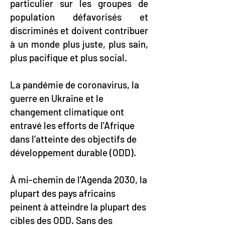
particulier sur les groupes de
population défavorisés et
discriminés et doivent contribuer
à un monde plus juste, plus sain,
plus pacifique et plus social.
La pandémie de coronavirus, la
guerre en Ukraine et le
changement climatique ont
entravé les efforts de l'Afrique
dans l’atteinte des objectifs de
développement durable (ODD).
À mi-chemin de l’Agenda 2030, la
plupart des pays africains
peinent à atteindre la plupart des
cibles des ODD. Sans des