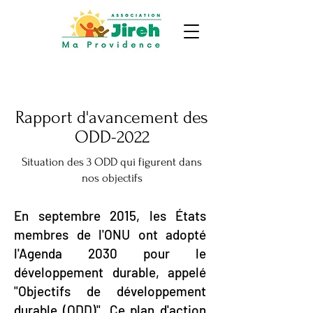
Rapport d'avancement des
ODD-2022
Situation des 3 ODD qui figurent dans
nos objectifs
En septembre 2015, les États
membres de l'ONU ont adopté
l'Agenda 2030 pour le
développement durable, appelé
"Objectifs de développement
durable (ODD)". Ce plan d'action