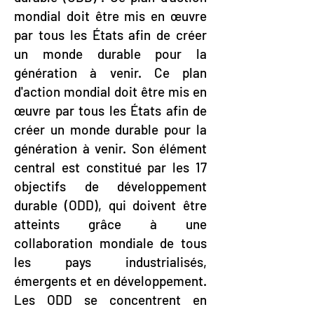
mondial doit être mis en œuvre
par tous les États afin de créer
un monde durable pour la
génération à venir. Ce plan
d'action mondial doit être mis en
œuvre par tous les États afin de
créer un monde durable pour la
génération à venir.
Son élément
central est constitué par les 17
objectifs de développement
durable (ODD), qui doivent être
atteints grâce à une
collaboration mondiale de tous
les pays industrialisés,
émergents et en développement.
Les ODD se concentrent en